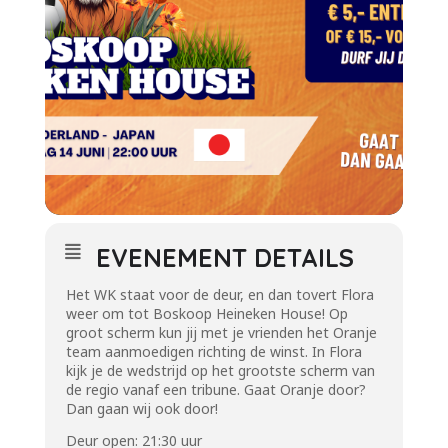
EVENEMENT DETAILS
Het WK staat voor de deur, en dan tovert Flora
weer om tot Boskoop Heineken House! Op
groot scherm kun jij met je vrienden het Oranje
team aanmoedigen richting de winst. In Flora
kijk je de wedstrijd op het grootste scherm van
de regio vanaf een tribune. Gaat Oranje door?
Dan gaan wij ook door!
Deur open: 21:30 uur