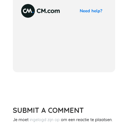
SUBMIT A COMMENT
Je moet
ingelogd zijn op
om een reactie te plaatsen.