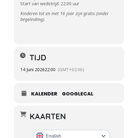
Start van wedstrijd: 22:00 uur
Kinderen tot en met 16 jaar zijn gratis (onder
begeleiding).
TIJD
14 Juni 2026
22:00
(GMT+02:00)
KALENDER
GOOGLECAL
KAARTEN